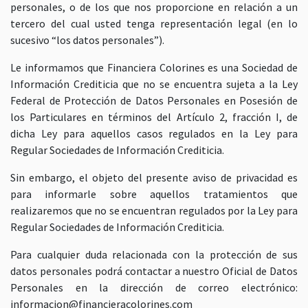
personales, o de los que nos proporcione en relación a un
tercero del cual usted tenga representación legal (en lo
sucesivo “los datos personales”).
Le informamos que Financiera Colorines es una Sociedad de
Información Crediticia que no se encuentra sujeta a la Ley
Federal de Protección de Datos Personales en Posesión de
los Particulares en términos del Artículo 2, fracción I, de
dicha Ley para aquellos casos regulados en la Ley para
Regular Sociedades de Información Crediticia.
Sin embargo, el objeto del presente aviso de privacidad es
para informarle sobre aquellos tratamientos que
realizaremos que no se encuentran regulados por la Ley para
Regular Sociedades de Información Crediticia.
Para cualquier duda relacionada con la protección de sus
datos personales podrá contactar a nuestro Oficial de Datos
Personales en la dirección de correo electrónico:
informacion@financieracolorines.com