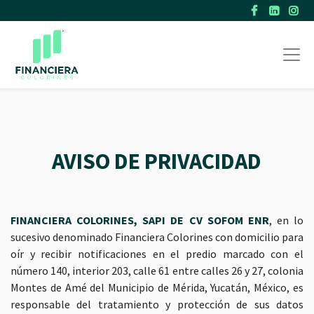
AVISO DE PRIVACIDAD
FINANCIERA COLORINES, SAPI DE CV SOFOM ENR
, en lo
sucesivo denominado Financiera Colorines con domicilio para
oír y recibir notificaciones en el predio marcado con el
número 140, interior 203, calle 61 entre calles 26 y 27, colonia
Montes de Amé del Municipio de Mérida, Yucatán, México, es
responsable del tratamiento y protección de sus datos