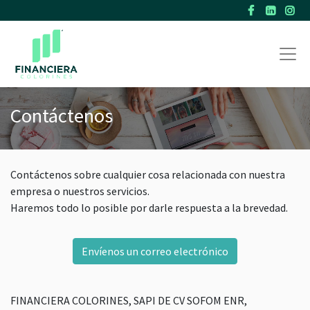
Contáctenos
Contáctenos sobre cualquier cosa relacionada con nuestra
empresa o nuestros servicios.
Haremos todo lo posible por darle respuesta a la brevedad.
Envíenos un correo electrónico
FINANCIERA COLORINES, SAPI DE CV SOFOM ENR,